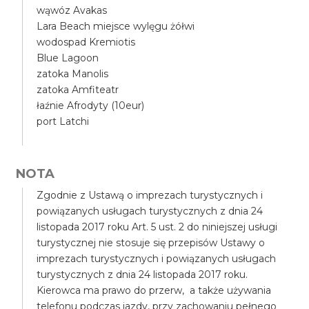
wąwóz Avakas
Lara Beach miejsce wylęgu żółwi
wodospad Kremiotis
Blue Lagoon
zatoka Manolis
zatoka Amfiteatr
łaźnie Afrodyty (10eur)
port Latchi
NOTA
Zgodnie z Ustawą o imprezach turystycznych i
powiązanych usługach turystycznych z dnia 24
listopada 2017 roku Art. 5 ust. 2 do niniejszej usługi
turystycznej nie stosuje się przepisów Ustawy o
imprezach turystycznych i powiązanych usługach
turystycznych z dnia 24 listopada 2017 roku.
Kierowca ma prawo do przerw, a także używania
telefonu podczas jazdy, przy zachowaniu pełnego