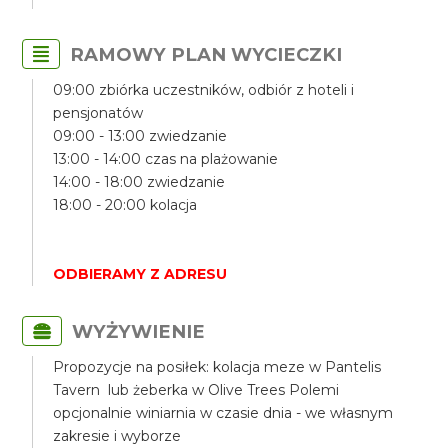
RAMOWY PLAN WYCIECZKI
09:00 zbiórka uczestników, odbiór z hoteli i
pensjonatów
09:00 - 13:00 zwiedzanie
13:00 - 14:00 czas na plażowanie
14:00 - 18:00 zwiedzanie
18:00 - 20:00 kolacja
ODBIERAMY Z ADRESU
WYŻYWIENIE
Propozycje na posiłek: kolacja meze w Pantelis
Tavern lub żeberka w Olive Trees Polemi
opcjonalnie winiarnia w czasie dnia - we własnym
zakresie i wyborze