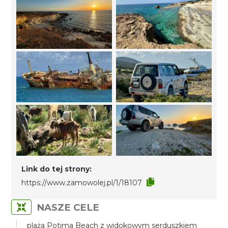
Link do tej strony:
https://www.zamowolej.pl/1/18107
NASZE CELE
plaża Potima Beach z widokowym serduszkiem