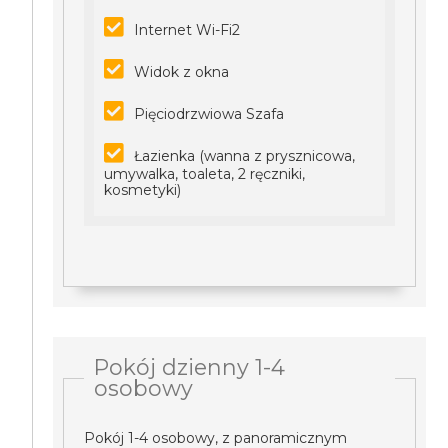
Internet Wi-Fi2
Widok z okna
Pięciodrzwiowa Szafa
Łazienka (wanna z prysznicowa,
umywalka, toaleta, 2 ręczniki,
kosmetyki)
Pokój dzienny 1-4
osobowy
Pokój 1-4 osobowy, z panoramicznym