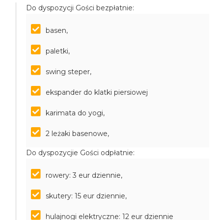
Do dyspozycji Gości bezpłatnie:
basen,
paletki,
swing steper,
ekspander do klatki piersiowej
karimata do yogi,
2 leżaki basenowe,
Do dyspozycjie Gości odpłatnie:
rowery: 3 eur dziennie,
skutery: 15 eur dziennie,
hulajnogi elektryczne: 12 eur dziennie