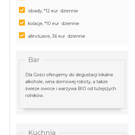
obiady, *12 eur dziennie
kolacje, *10 eur dziennie
allinclusive, 36 eur dziennie
Bar
Dla Gości oferujemy do degustacji lokalne
alkohole, wina domowej roboty, a także
świeże owoce i warzywa BIO od tutejszych
rolników.
Kuchnia