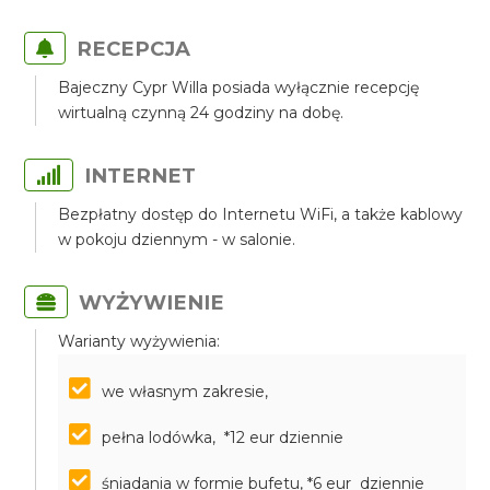
RECEPCJA
Bajeczny Cypr Willa posiada wyłącznie recepcję
wirtualną czynną 24 godziny na dobę.
INTERNET
Bezpłatny dostęp do Internetu WiFi, a także kablowy
w pokoju dziennym - w salonie.
WYŻYWIENIE
Warianty wyżywienia:
we własnym zakresie,
pełna lodówka, *12 eur dziennie
śniadania w formie bufetu, *6 eur dziennie