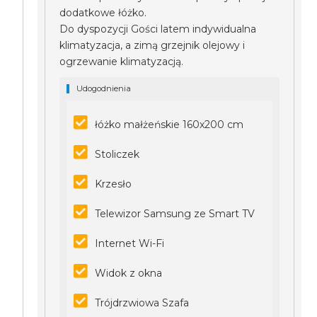
dodatkowe łóżko.
Do dyspozycji Gości latem indywidualna
klimatyzacja, a zimą grzejnik olejowy i
ogrzewanie klimatyzacją.
Udogodnienia
łóżko małżeńskie 160x200 cm
Stoliczek
Krzesło
Telewizor Samsung ze Smart TV
Internet Wi-Fi
Widok z okna
Trójdrzwiowa Szafa