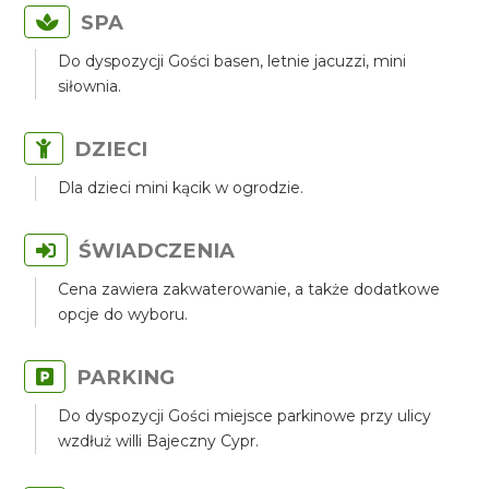
SPA
Do dyspozycji Gości basen, letnie jacuzzi, mini
siłownia.
DZIECI
Dla dzieci mini kącik w ogrodzie.
ŚWIADCZENIA
Cena zawiera zakwaterowanie, a także dodatkowe
opcje do wyboru.
PARKING
Do dyspozycji Gości miejsce parkinowe przy ulicy
wzdłuż willi Bajeczny Cypr.