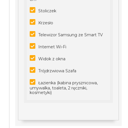
Stoliczek
Krzesło
Telewizor Samsung ze Smart TV
Internet Wi-Fi
Widok z okna
Trójdrzwiowa Szafa
Łazienka (kabina prysznicowa,
umywalka, toaleta, 2 ręczniki,
kosmetyki)