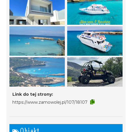
Link do tej strony:
https://www.zamowolej.pl/107/18107
Obiekt