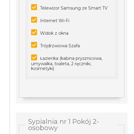
Telewizor Samsung ze Smart TV
Internet Wi-Fi
Widok z okna
Trójdrzwiowa Szafa
Łazienka (kabina prysznicowa,
umywalka, toaleta, 2 ręczniki,
kosmetyki)
Sypialnia nr 1 Pokój 2-
osobowy