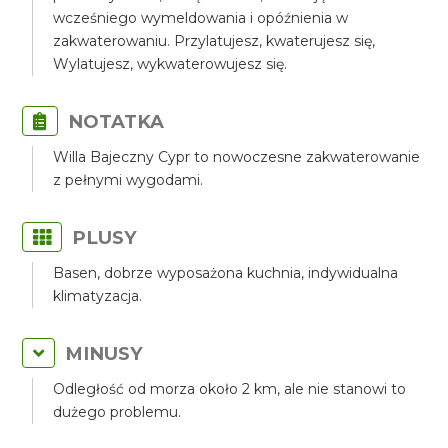
wcześniego wymeldowania i opóźnienia w
zakwaterowaniu. Przylatujesz, kwaterujesz się,
Wylatujesz, wykwaterowujesz się.
NOTATKA
Willa Bajeczny Cypr to nowoczesne zakwaterowanie
z pełnymi wygodami.
PLUSY
Basen, dobrze wyposażona kuchnia, indywidualna
klimatyzacja.
MINUSY
Odległość od morza około 2 km, ale nie stanowi to
dużego problemu.