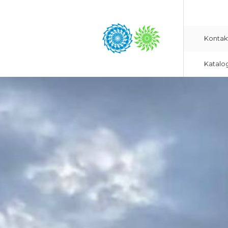
Kontak
Katalo