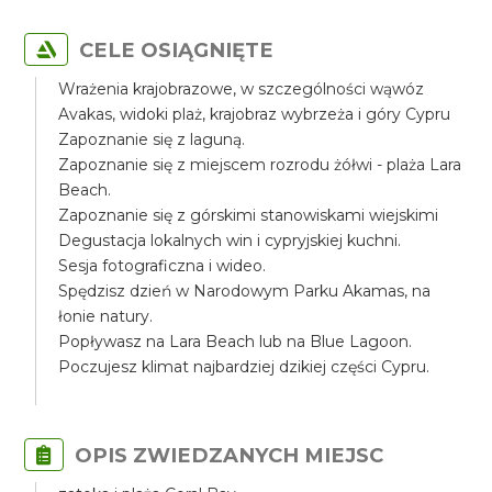
CELE OSIĄGNIĘTE
Wrażenia krajobrazowe, w szczególności wąwóz
Avakas, widoki plaż, krajobraz wybrzeża i góry Cypru
Zapoznanie się z laguną.
Zapoznanie się z miejscem rozrodu żółwi - plaża Lara
Beach.
Zapoznanie się z górskimi stanowiskami wiejskimi
Degustacja lokalnych win i cypryjskiej kuchni.
Sesja fotograficzna i wideo.
Spędzisz dzień w Narodowym Parku Akamas, na
łonie natury.
Popływasz na Lara Beach lub na Blue Lagoon.
Poczujesz klimat najbardziej dzikiej części Cypru.
OPIS ZWIEDZANYCH MIEJSC