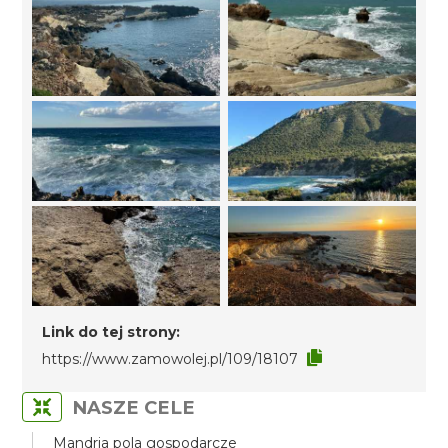
Link do tej strony:
https://www.zamowolej.pl/109/18107
NASZE CELE
Mandria pola gospodarcze