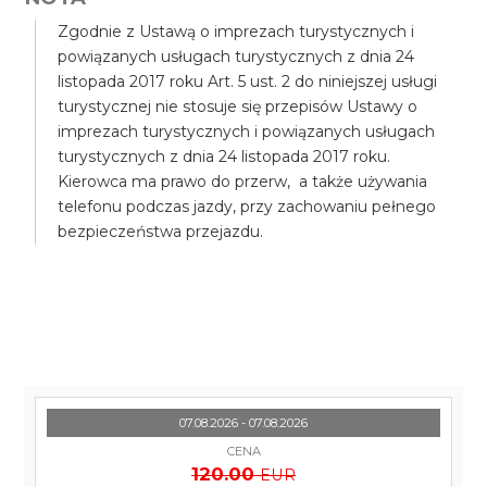
Zgodnie z Ustawą o imprezach turystycznych i
powiązanych usługach turystycznych z dnia 24
listopada 2017 roku Art. 5 ust. 2 do niniejszej usługi
turystycznej nie stosuje się przepisów Ustawy o
imprezach turystycznych i powiązanych usługach
turystycznych z dnia 24 listopada 2017 roku.
Kierowca ma prawo do przerw, a także używania
telefonu podczas jazdy, przy zachowaniu pełnego
bezpieczeństwa przejazdu.
07.08.2026 - 07.08.2026
CENA
120.00
EUR