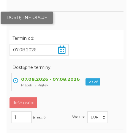
DOSTĘPNE OPCJE
Termin od:
Dostępne terminy:
07.08.2026 - 07.08.2026
1 dzień
Piątek → Piątek
Ilość osób:
Waluta:
(max. 6)