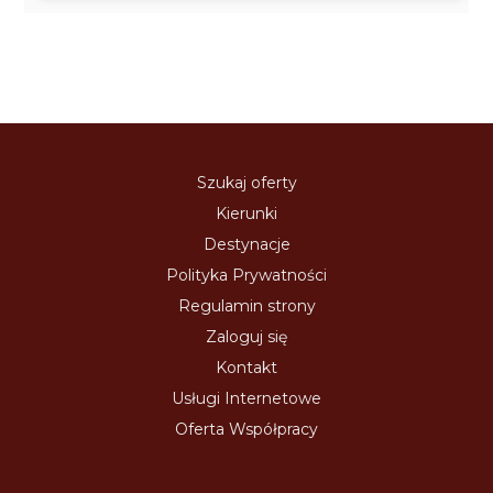
Szukaj oferty
Kierunki
Destynacje
Polityka Prywatności
Regulamin strony
Zaloguj się
Kontakt
Usługi Internetowe
Oferta Współpracy