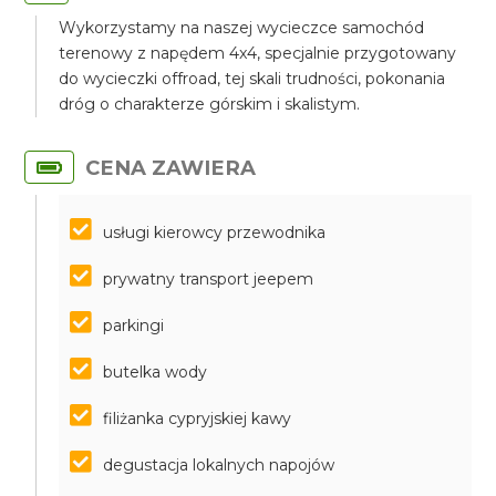
Wykorzystamy na naszej wycieczce samochód
terenowy z napędem 4x4, specjalnie przygotowany
do wycieczki offroad, tej skali trudności, pokonania
dróg o charakterze górskim i skalistym.
CENA ZAWIERA
usługi kierowcy przewodnika
prywatny transport jeepem
parkingi
butelka wody
filiżanka cypryjskiej kawy
degustacja lokalnych napojów