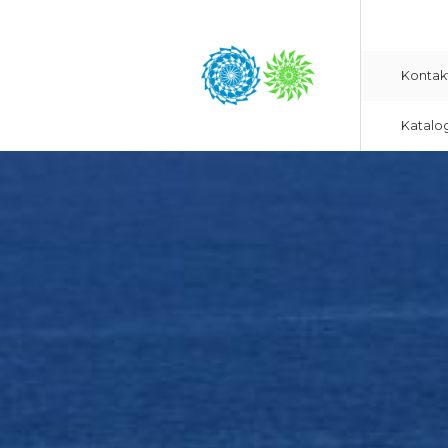
Kontak
Katalo