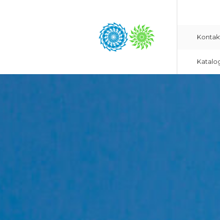
Kontak
Katalo