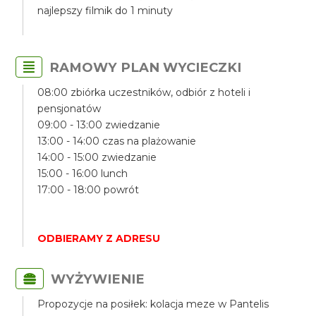
najlepszy filmik do 1 minuty
RAMOWY PLAN WYCIECZKI
08:00 zbiórka uczestników, odbiór z hoteli i
pensjonatów
09:00 - 13:00 zwiedzanie
13:00 - 14:00 czas na plażowanie
14:00 - 15:00 zwiedzanie
15:00 - 16:00 lunch
17:00 - 18:00 powrót
ODBIERAMY Z ADRESU
WYŻYWIENIE
Propozycje na posiłek: kolacja meze w Pantelis