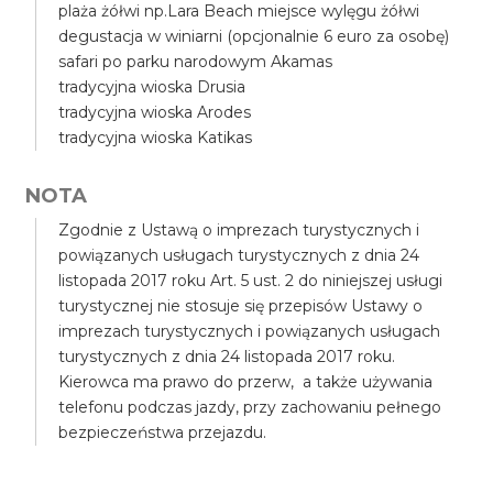
plaża żółwi np.Lara Beach miejsce wylęgu żółwi
degustacja w winiarni (opcjonalnie 6 euro za osobę)
safari po parku narodowym Akamas
tradycyjna wioska Drusia
tradycyjna wioska Arodes
tradycyjna wioska Katikas
NOTA
Zgodnie z Ustawą o imprezach turystycznych i
powiązanych usługach turystycznych z dnia 24
listopada 2017 roku Art. 5 ust. 2 do niniejszej usługi
turystycznej nie stosuje się przepisów Ustawy o
imprezach turystycznych i powiązanych usługach
turystycznych z dnia 24 listopada 2017 roku.
Kierowca ma prawo do przerw, a także używania
telefonu podczas jazdy, przy zachowaniu pełnego
bezpieczeństwa przejazdu.