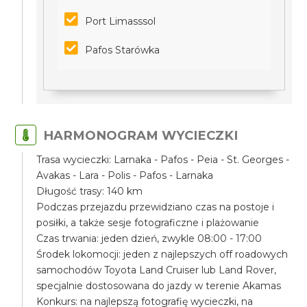
Port Limasssol
Pafos Starówka
HARMONOGRAM WYCIECZKI
Trasa wycieczki: Larnaka - Pafos - Peia - St. Georges -
Avakas - Lara - Polis - Pafos - Larnaka
Długość trasy: 140 km
Podczas przejazdu przewidziano czas na postoje i
posiłki, a także sesje fotograficzne i plażowanie
Czas trwania: jeden dzień, zwykle 08:00 - 17:00
Środek lokomocji: jeden z najlepszych off roadowych
samochodów Toyota Land Cruiser lub Land Rover,
specjalnie dostosowana do jazdy w terenie Akamas
Konkurs: na najlepszą fotografię wycieczki, na