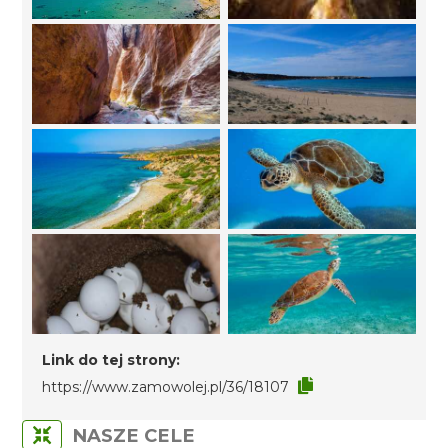
Link do tej strony:
https://www.zamowolej.pl/36/18107
NASZE CELE