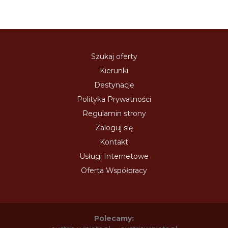
Szukaj oferty
Kierunki
Destynacje
Polityka Prywatności
Regulamin strony
Zaloguj się
Kontakt
Usługi Internetowe
Oferta Współpracy
Polecamy: