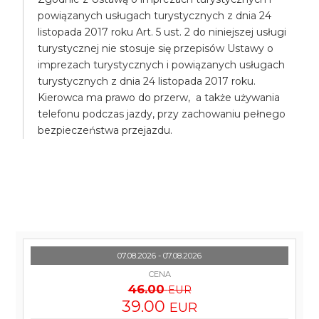
powiązanych usługach turystycznych z dnia 24
listopada 2017 roku Art. 5 ust. 2 do niniejszej usługi
turystycznej nie stosuje się przepisów Ustawy o
imprezach turystycznych i powiązanych usługach
turystycznych z dnia 24 listopada 2017 roku.
Kierowca ma prawo do przerw, a także używania
telefonu podczas jazdy, przy zachowaniu pełnego
bezpieczeństwa przejazdu.
07.08.2026 - 07.08.2026
CENA
46.00
EUR
39.00
EUR