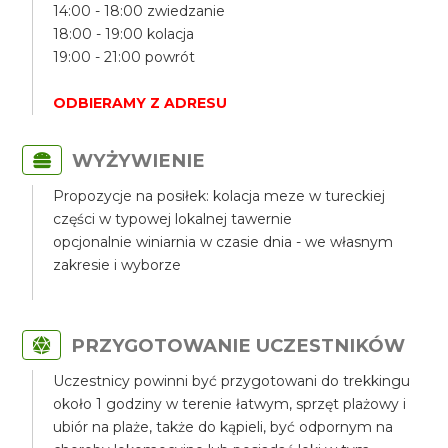
14:00 - 18:00 zwiedzanie
18:00 - 19:00 kolacja
19:00 - 21:00 powrót
ODBIERAMY Z ADRESU
WYŻYWIENIE
Propozycje na posiłek: kolacja meze w tureckiej
części w typowej lokalnej tawernie
opcjonalnie winiarnia w czasie dnia - we własnym
zakresie i wyborze
PRZYGOTOWANIE UCZESTNIKÓW
Uczestnicy powinni być przygotowani do trekkingu
około 1 godziny w terenie łatwym, sprzęt plażowy i
ubiór na plaże, także do kąpieli, być odpornym na