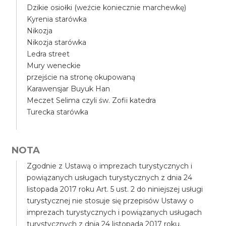
Dzikie osiołki (weźcie koniecznie marchewkę)
Kyrenia starówka
Nikozja
Nikozja starówka
Ledra street
Mury weneckie
przejście na stronę okupowaną
Karawensjar Buyuk Han
Meczet Selima czyli św. Zofii katedra
Turecka starówka
NOTA
Zgodnie z Ustawą o imprezach turystycznych i
powiązanych usługach turystycznych z dnia 24
listopada 2017 roku Art. 5 ust. 2 do niniejszej usługi
turystycznej nie stosuje się przepisów Ustawy o
imprezach turystycznych i powiązanych usługach
turystycznych z dnia 24 listopada 2017 roku.