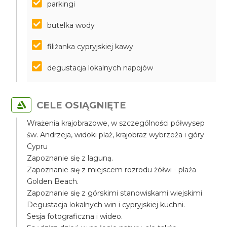
parkingi
butelka wody
filiżanka cypryjskiej kawy
degustacja lokalnych napojów
CELE OSIĄGNIĘTE
Wrażenia krajobrazowe, w szczególności półwysep
św. Andrzeja, widoki plaż, krajobraz wybrzeża i góry
Cypru
Zapoznanie się z laguną.
Zapoznanie się z miejscem rozrodu żółwi - plaża
Golden Beach.
Zapoznanie się z górskimi stanowiskami wiejskimi
Degustacja lokalnych win i cypryjskiej kuchni.
Sesja fotograficzna i wideo.