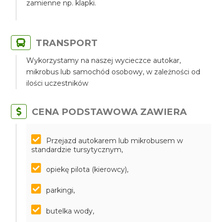
zamienne np. klapki.
TRANSPORT
Wykorzystamy na naszej wycieczce autokar,
mikrobus lub samochód osobowy, w zależności od
ilości uczestników
CENA PODSTAWOWA ZAWIERA
Przejazd autokarem lub mikrobusem w
standardzie tursytycznym,
opiekę pilota (kierowcy),
parkingi,
butelka wody,