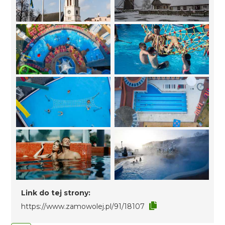
Link do tej strony:
https://www.zamowolej.pl/91/18107