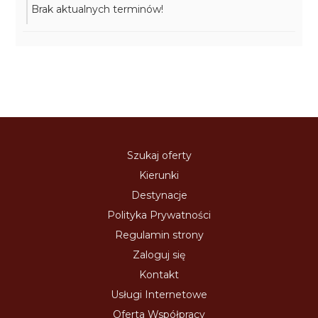
Brak aktualnych terminów!
Szukaj oferty
Kierunki
Destynacje
Polityka Prywatności
Regulamin strony
Zaloguj się
Kontakt
Usługi Internetowe
Oferta Współpracy