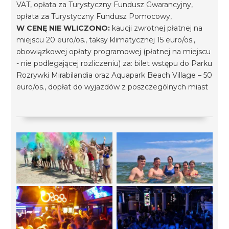
VAT, opłata za Turystyczny Fundusz Gwarancyjny,
opłata za Turystyczny Fundusz Pomocowy,
W CENĘ NIE WLICZONO:
kaucji zwrotnej płatnej na
miejscu 20 euro/os., taksy klimatycznej 15 euro/os.,
obowiązkowej opłaty programowej (płatnej na miejscu
- nie podlegającej rozliczeniu) za: bilet wstępu do Parku
Rozrywki Mirabilandia oraz Aquapark Beach Village – 50
euro/os., dopłat do wyjazdów z poszczególnych miast