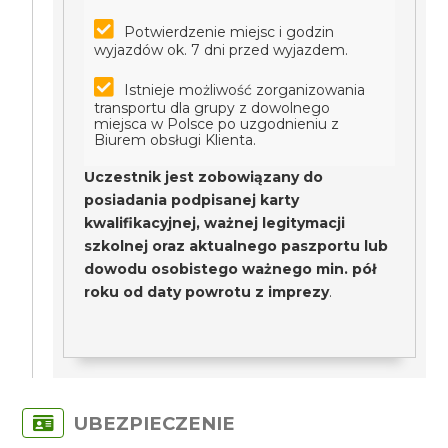
Potwierdzenie miejsc i godzin
wyjazdów ok. 7 dni przed wyjazdem.
Istnieje możliwość zorganizowania
transportu dla grupy z dowolnego
miejsca w Polsce po uzgodnieniu z
Biurem obsługi Klienta.
Uczestnik jest zobowiązany do
posiadania podpisanej karty
kwalifikacyjnej, ważnej legitymacji
szkolnej oraz aktualnego paszportu lub
dowodu osobistego ważnego min. pół
roku od daty powrotu z imprezy
.
UBEZPIECZENIE