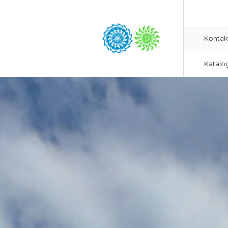
Kontak
Katalo