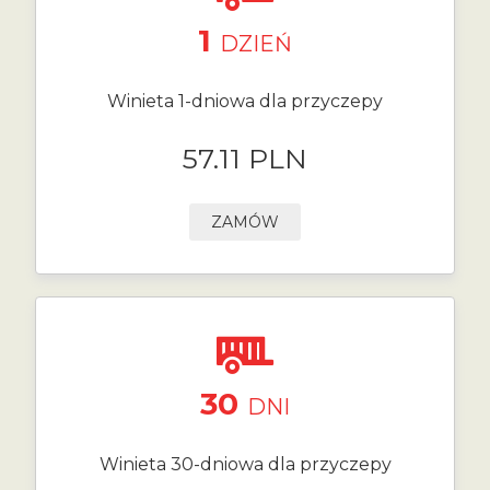
1
DZIEŃ
Winieta 1-dniowa dla przyczepy
57.11 PLN
ZAMÓW
30
DNI
Winieta 30-dniowa dla przyczepy