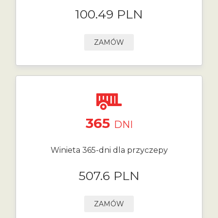
100.49 PLN
ZAMÓW
365
DNI
Winieta 365-dni dla przyczepy
507.6 PLN
ZAMÓW