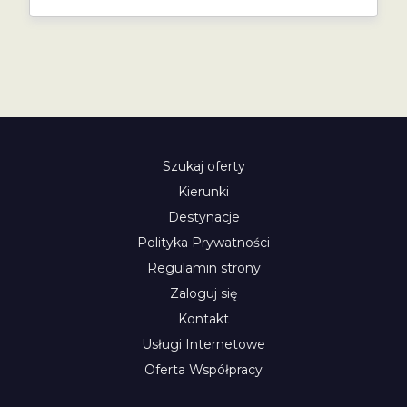
Szukaj oferty
Kierunki
Destynacje
Polityka Prywatności
Regulamin strony
Zaloguj się
Kontakt
Usługi Internetowe
Oferta Współpracy