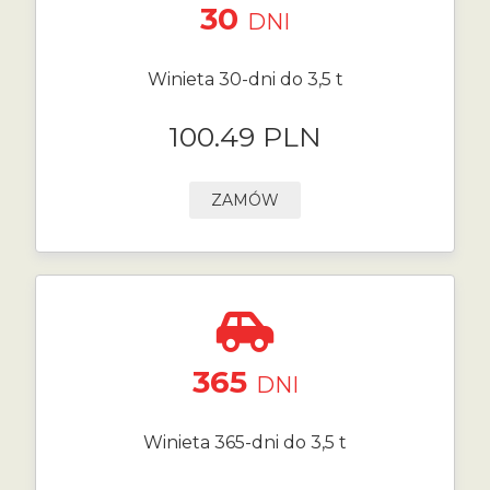
30
DNI
Winieta 30-dni do 3,5 t
100.49 PLN
ZAMÓW
365
DNI
Winieta 365-dni do 3,5 t