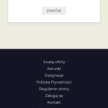
ZAMÓW
Szukaj oferty
Kierunki
Destynacje
Polityka Prywatności
Regulamin strony
Zaloguj się
Kontakt